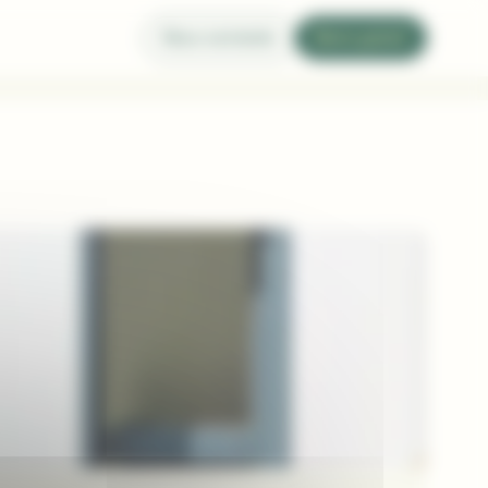
Nous contacter
Devis gratuit